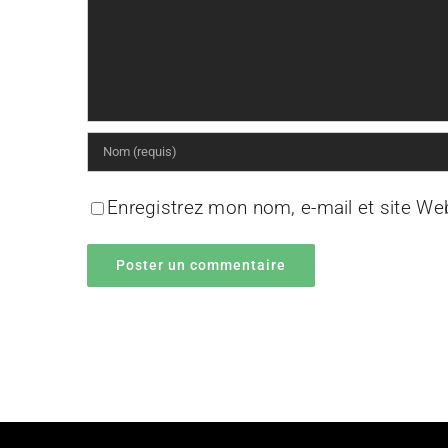
Enregistrez mon nom, e-mail et site We