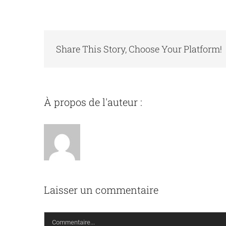
Share This Story, Choose Your Platform!
À propos de l'auteur :
admin1554
Laisser un commentaire
Commentaire