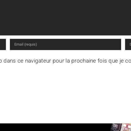
b dans ce navigateur pour la prochaine fois que je 