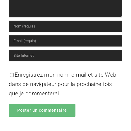
Enregistrez mon nom, e-mail et site Web
dans ce navigateur pour la prochaine fois
que je commenterai.