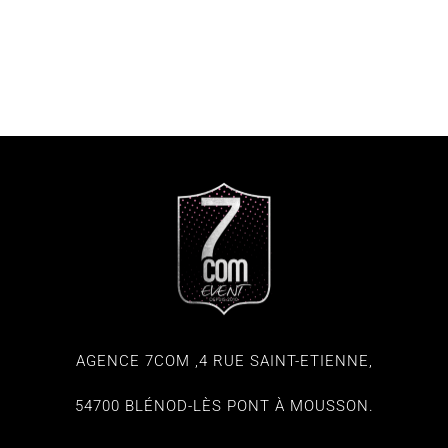
AGENCE 7COM ,4 RUE SAINT-ETIENNE,
54700 BLÉNOD-LÈS PONT À MOUSSON.