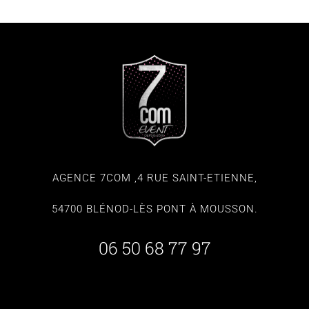
AGENCE 7COM ,4 RUE SAINT-ETIENNE,
54700 BLÉNOD-LÈS PONT À MOUSSON.
06 50 68 77 97