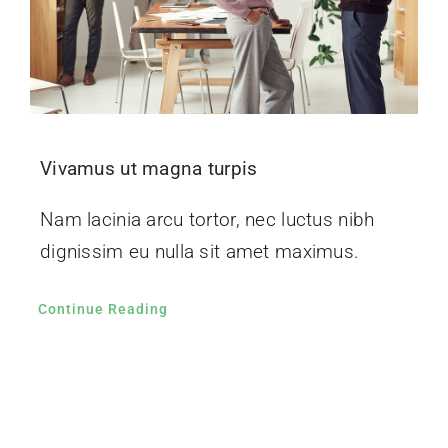
Vivamus ut magna turpis
Nam lacinia arcu tortor, nec luctus nibh
dignissim eu nulla sit amet maximus.
Continue Reading