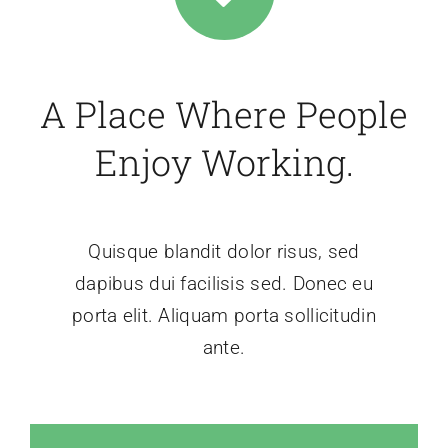
A Place Where People
Enjoy Working.
Quisque blandit dolor risus, sed
dapibus dui facilisis sed. Donec eu
porta elit. Aliquam porta sollicitudin
ante.