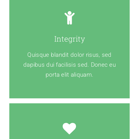
Integrity
Quisque blandit dolor risus, sed
dapibus dui facilisis sed. Donec eu
porta elit aliquam.