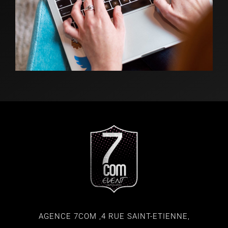
AGENCE 7COM ,4 RUE SAINT-ETIENNE,