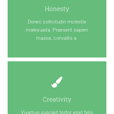
Honesty
Donec sollicitudin molestie
malesuada. Praesent sapien
massa, convallis a.
Creativity
Vivamus suscipit tortor eget felis